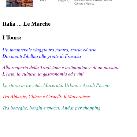
Italia ... Le Marche
I Tours:
Un incantevole viaggio tra natura, storia ed arte.
Dai monti Sibillini alle grotte di Frasassi
Alla scoperta della Tradizione e testimonianze di un passato.
L'Arte, la cultura, la gastronomia ed i vini
La storia in tre città: Macerata, Urbino e Ascoli Piceno
Tra Abbazie, Chiese e Castelli: Il Maceratese
Tra botteghe, borghi e spacci: Andar per shopping