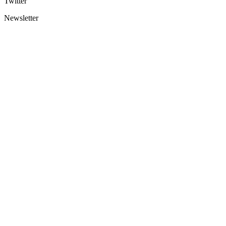
Twitter
Newsletter