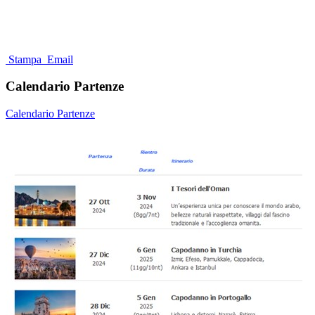
Stampa
Email
Calendario Partenze
Calendario Partenze