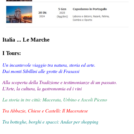
Italia ... Le Marche
I Tours:
Un incantevole viaggio tra natura, storia ed arte.
Dai monti Sibillini alle grotte di Frasassi
Alla scoperta della Tradizione e testimonianze di un passato.
L'Arte, la cultura, la gastronomia ed i vini
La storia in tre città: Macerata, Urbino e Ascoli Piceno
Tra Abbazie, Chiese e Castelli: Il Maceratese
Tra botteghe, borghi e spacci: Andar per shopping