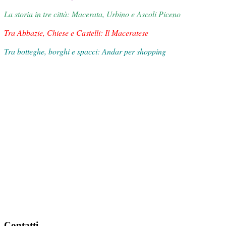
La storia in tre città: Macerata, Urbino e Ascoli Piceno
Tra Abbazie, Chiese e Castelli: Il Maceratese
Tra botteghe, borghi e spacci: Andar per shopping
Contatti