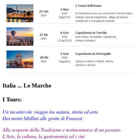
Italia ... Le Marche
I Tours:
Un incantevole viaggio tra natura, storia ed arte.
Dai monti Sibillini alle grotte di Frasassi
Alla scoperta della Tradizione e testimonianze di un passato.
L'Arte, la cultura, la gastronomia ed i vini