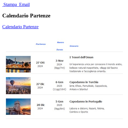
Stampa
Email
Calendario Partenze
Calendario Partenze