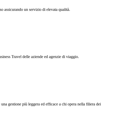
so assicurando un servizio di elevata qualità.
usiness Travel delle aziende ed agenzie di viaggio.
una gestione più leggera ed efficace a chi opera nella filiera dei