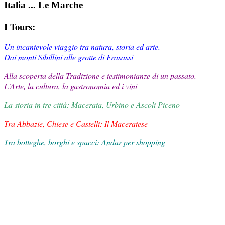
Italia ... Le Marche
I Tours:
Un incantevole viaggio tra natura, storia ed arte.
Dai monti Sibillini alle grotte di Frasassi
Alla scoperta della Tradizione e testimonianze di un passato.
L'Arte, la cultura, la gastronomia ed i vini
La storia in tre città: Macerata, Urbino e Ascoli Piceno
Tra Abbazie, Chiese e Castelli: Il Maceratese
Tra botteghe, borghi e spacci: Andar per shopping