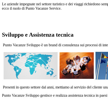
Le aziende impegnate nel settore turistico e dei viaggi richiedono sempr
ecco il ruolo di Punto Vacanze Service.
Sviluppo e Assistenza tecnica
Punto Vacanze Sviluppo è un brand di consulenza sui processi di inter
Presenti in questo settore dal anni, mettiamo al servizio del cliente una
Punto Vacanze Sviluppo gestisce e realizza assistenza tecnica in paesi e