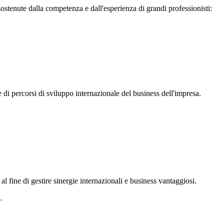
 sostenute dalla competenza e dall'esperienza di grandi professionisti:
i percorsi di sviluppo internazionale del business dell'impresa.
al fine di gestire sinergie internazionali e business vantaggiosi.
.