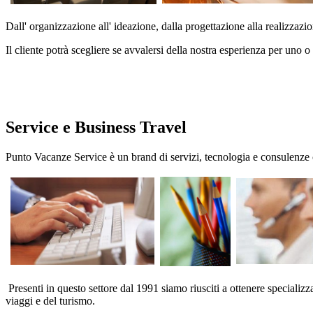
Dall' organizzazione all' ideazione, dalla progettazione alla realizzazi
Il cliente potrà scegliere se avvalersi della nostra esperienza per uno o
Service e Business Travel
Punto Vacanze Service è un brand di servizi, tecnologia e consulenze c
Presenti in questo settore dal 1991 siamo riusciti a ottenere specializ
viaggi e del turismo.