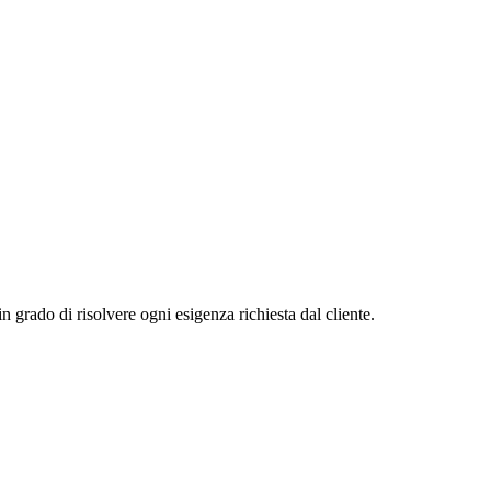
in grado di risolvere ogni esigenza richiesta dal cliente.