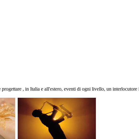
gettare , in Italia e all'estero, eventi di ogni livello, un interlocutore 